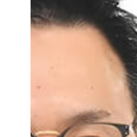
協力会社様へ