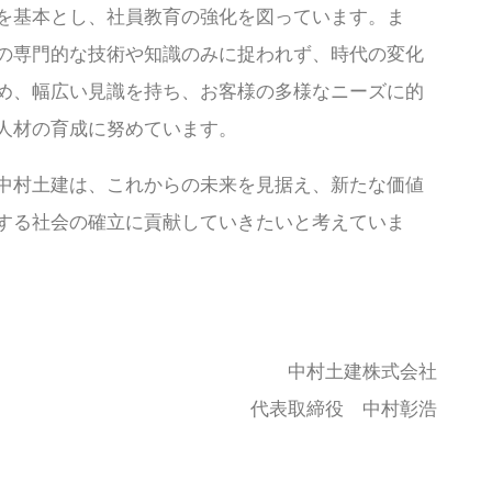
を基本とし、社員教育の強化を図っています。ま
の専門的な技術や知識のみに捉われず、時代の変化
め、幅広い見識を持ち、お客様の多様なニーズに的
人材の育成に努めています。
中村土建は、これからの未来を見据え、新たな価値
する社会の確立に貢献していきたいと考えていま
中村土建株式会社
代表取締役 中村彰浩