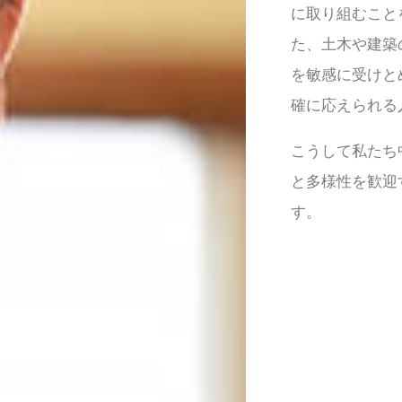
に取り組むこと
た、土木や建築
を敏感に受けと
確に応えられる
こうして私たち
と多様性を歓迎
す。