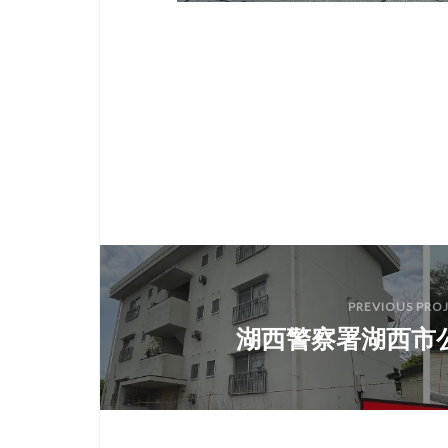
PREVIOUS PRO
湖西警察署湖西市