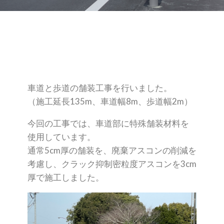
車道と歩道の舗装工事を行いました。
（施工延長135m、車道幅8m、歩道幅2m）
今回の工事では、車道部に特殊舗装材料を
使用しています。
通常5cm厚の舗装を、廃棄アスコンの削減を
考慮し、クラック抑制密粒度アスコンを3cm
厚で施工しました。