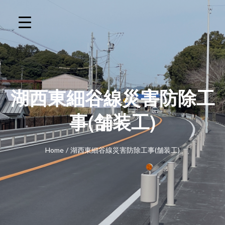
湖西東細谷線災害防除工
事(舗装工)
Home
/
湖西東細谷線災害防除工事(舗装工)