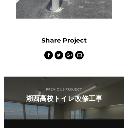
Share Project
PREVIOUS PROJECT
湖西高校トイレ改修工事