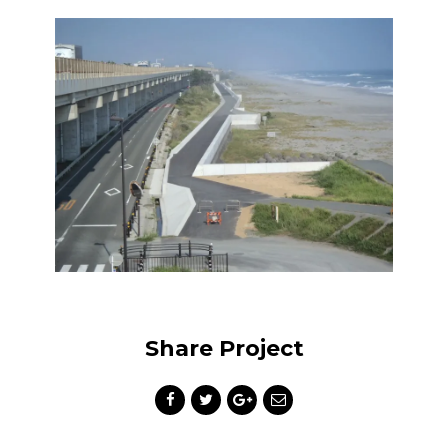
Share Project