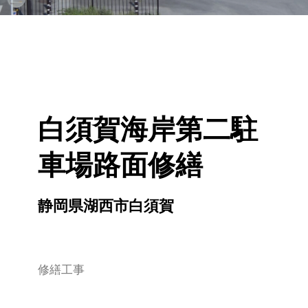
白須賀海岸第二駐
車場路面修繕
静岡県湖西市白須賀
修繕工事