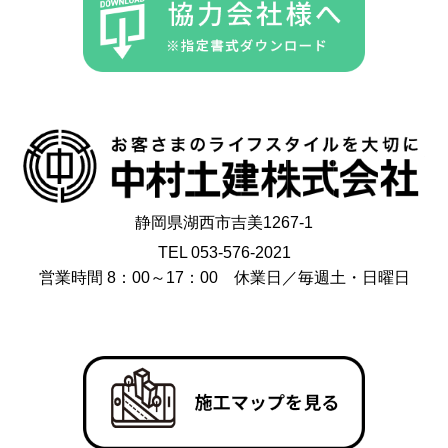
静岡県湖西市吉美1267-1
TEL 053-576-2021
営業時間 8：00～17：00 休業日／毎週土・日曜日