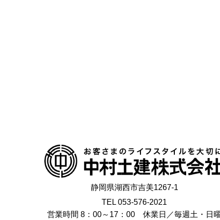
静岡県湖西市吉美1267-1
TEL 053-576-2021
営業時間 8：00～17：00 休業日／毎週土・日