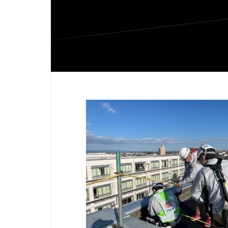
協力会社様へ