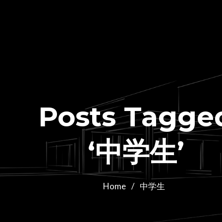
Posts Tagge
‘中学生’
Home
/
中学生