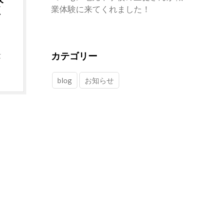
業体験に来てくれました！
く
仕
カテゴリー
blog
お知らせ