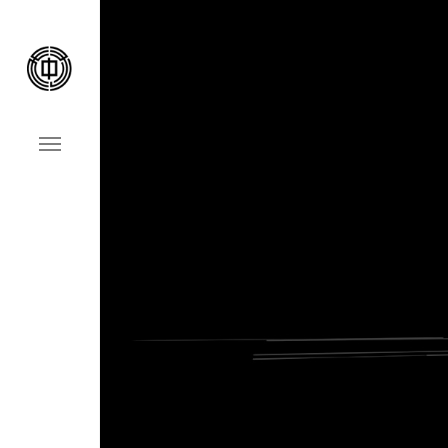
Home
事業案内
会社案内
施工事例
お問い合わせ
お知らせ&ブログ
採用情報