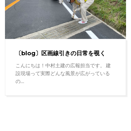
〔blog〕区画線引きの日常を覗く
こんにちは！中村土建の広報担当です。 建
設現場って実際どんな風景が広がっている
の…