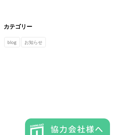
カテゴリー
blog
お知らせ