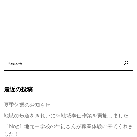
最近の投稿
夏季休業のお知らせ
地域の歩道をきれいに✨ 地域奉仕作業を実施しました
〔blog〕地元中学校の生徒さんが職業体験に来てくれま
した！