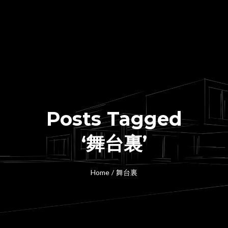
Posts Tagged
‘舞台裏’
Home
/
舞台裏